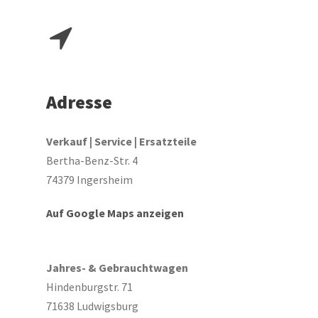
Adresse
Verkauf | Service | Ersatzteile
Bertha-Benz-Str. 4
74379 Ingersheim
Auf Google Maps anzeigen
Jahres- & Gebrauchtwagen
Hindenburgstr. 71
71638 Ludwigsburg