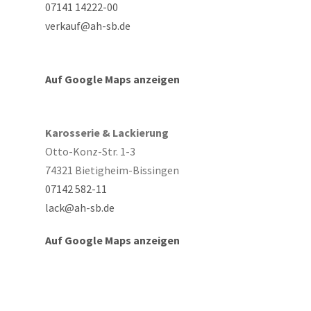
07141 14222-00
verkauf@ah-sb.de
Auf Google Maps anzeigen
Karosserie & Lackierung
Otto-Konz-Str. 1-3
74321 Bietigheim-Bissingen
07142 582-11
lack@ah-sb.de
Auf Google Maps anzeigen