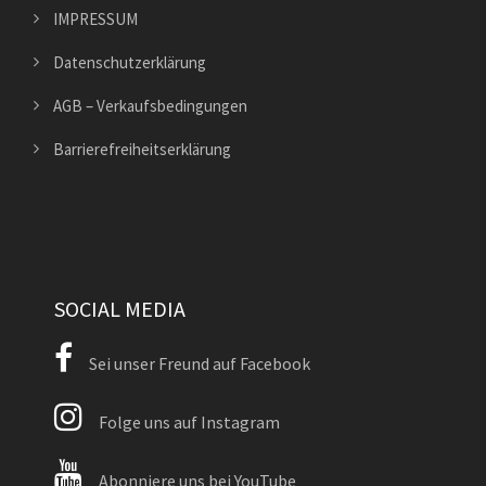
IMPRESSUM
Datenschutzerklärung
AGB – Verkaufsbedingungen
Barrierefreiheitserklärung
SOCIAL MEDIA
Sei unser Freund auf Facebook
Folge uns auf Instagram
Abonniere uns bei YouTube