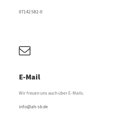
07142 582-0
E-Mail
Wir freuen uns auch über E-Mails.
info@ah-sb.de