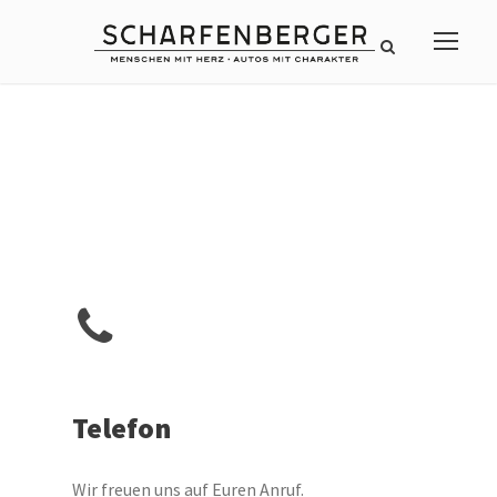
Telefon
Wir freuen uns auf Euren Anruf.