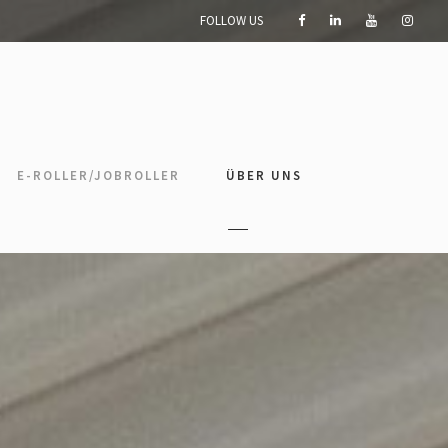
FOLLOW US
E-ROLLER/JOBROLLER
ÜBER UNS