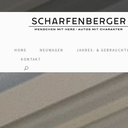
HOME
NEUWAGEN
JAHRES- & GEBRAUCH
KONTAKT