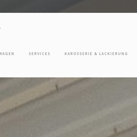
TWAGEN
SERVICES
KAROSSERIE & LACKIERUNG