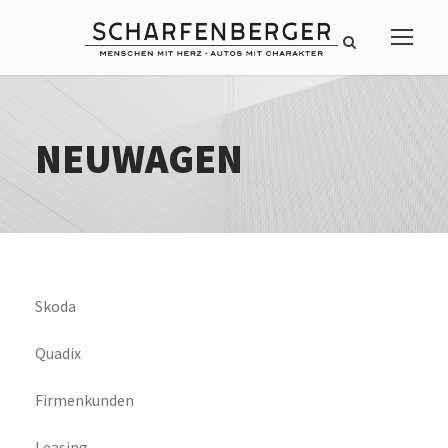
NEUWAGEN
Skoda
Quadix
Firmenkunden
Leasing