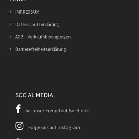
IMPRESSUM
Datenschutzerklärung
AGB – Verkaufsbedingungen
Barrierefreiheitserklärung
SOCIAL MEDIA
Sei unser Freund auf Facebook
Folge uns auf Instagram