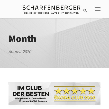
Month
August 2020