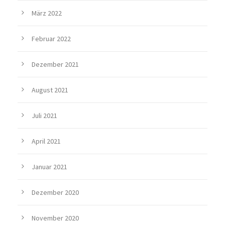
März 2022
Februar 2022
Dezember 2021
August 2021
Juli 2021
April 2021
Januar 2021
Dezember 2020
November 2020