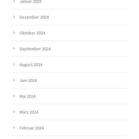
Januar 2025
Dezember 2024
Oktober 2024
September 2024
August 2024
Juni 2024
Mai 2024
März 2024
Februar 2024