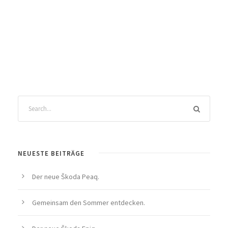
NEUESTE BEITRÄGE
Der neue Škoda Peaq.
Gemeinsam den Sommer entdecken.