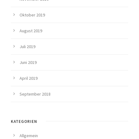
Oktober 2019
August 2019
Juli 2019
Juni 2019
April 2019
September 2018
KATEGORIEN
Allgemein