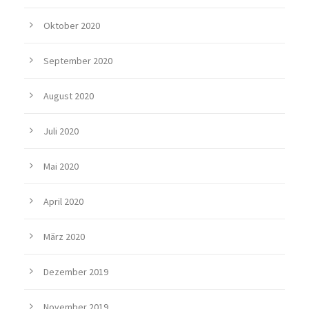
Oktober 2020
September 2020
August 2020
Juli 2020
Mai 2020
April 2020
März 2020
Dezember 2019
November 2019