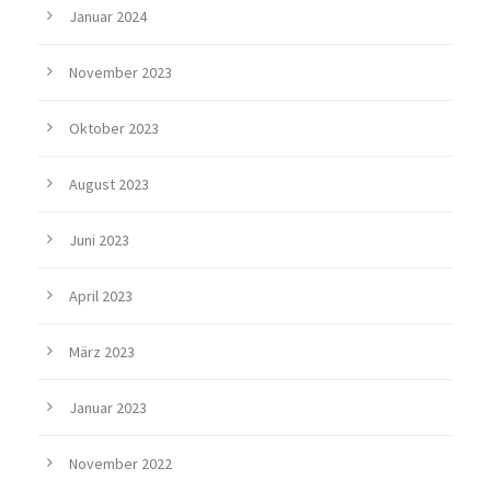
Januar 2024
November 2023
Oktober 2023
August 2023
Juni 2023
April 2023
März 2023
Januar 2023
November 2022