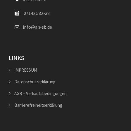
07142 582-38
info@ah-sb.de
LINKS
IMPRESSUM
Datenschutzerklärung
AGB – Verkaufsbedingungen
Barrierefreiheitserklärung