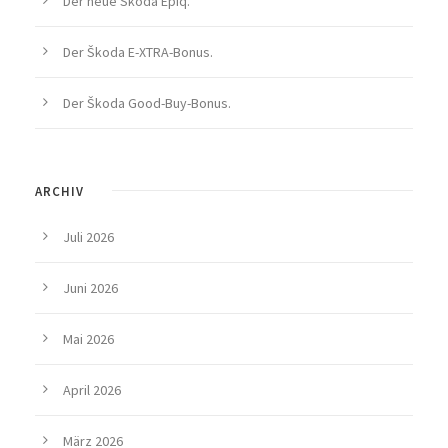
Der neue Škoda Epiq.
Der Škoda E-XTRA-Bonus.
Der Škoda Good-Buy-Bonus.
ARCHIV
Juli 2026
Juni 2026
Mai 2026
April 2026
März 2026