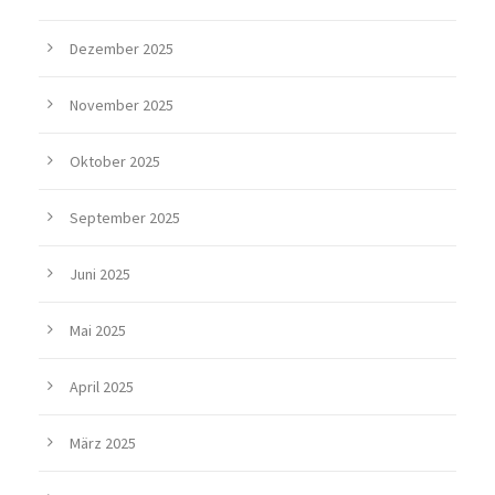
Dezember 2025
November 2025
Oktober 2025
September 2025
Juni 2025
Mai 2025
April 2025
März 2025