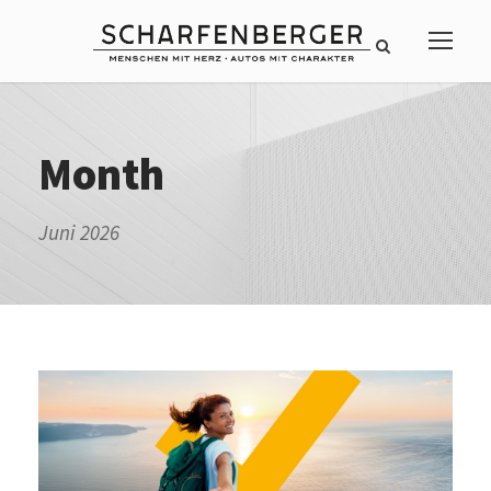
Month
Juni 2026