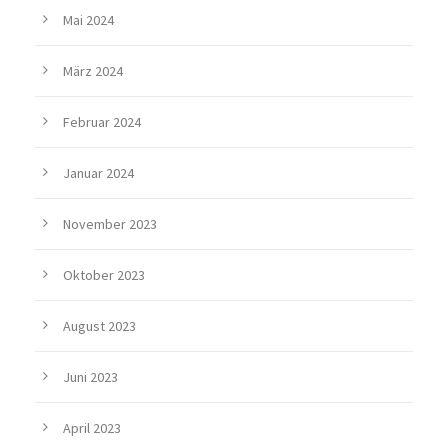
Mai 2024
März 2024
Februar 2024
Januar 2024
November 2023
Oktober 2023
August 2023
Juni 2023
April 2023