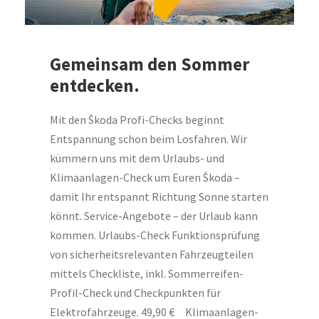
Gemeinsam den Sommer
entdecken.
Mit den Škoda Profi-Checks beginnt
Entspannung schon beim Losfahren. Wir
kümmern uns mit dem Urlaubs- und
Klimaanlagen-Check um Euren Škoda –
damit Ihr entspannt Richtung Sonne starten
könnt. Service-Angebote – der Urlaub kann
kommen. Urlaubs-Check Funktionsprüfung
von sicherheitsrelevanten Fahrzeugteilen
mittels Checkliste, inkl. Sommerreifen-
Profil-Check und Checkpunkten für
Elektrofahrzeuge. 49,90 € Klimaanlagen-