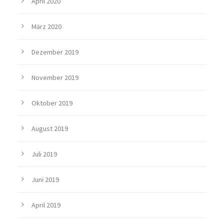
April 2020
März 2020
Dezember 2019
November 2019
Oktober 2019
August 2019
Juli 2019
Juni 2019
April 2019