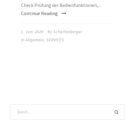
Check Prüfung der Bedienfunktionen,...
Continue Reading
1. Juni 2026
By
Scharfenberger
In
Allgemein
,
SERVICES