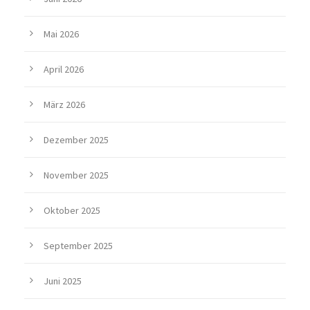
Mai 2026
April 2026
März 2026
Dezember 2025
November 2025
Oktober 2025
September 2025
Juni 2025