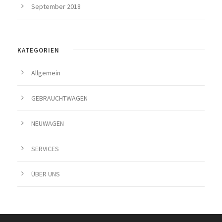
September 2018
KATEGORIEN
Allgemein
GEBRAUCHTWAGEN
NEUWAGEN
SERVICES
ÜBER UNS