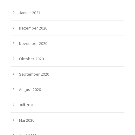
Januar 2021
Dezember 2020
November 2020
Oktober 2020
September 2020
August 2020
Juli 2020
Mai 2020