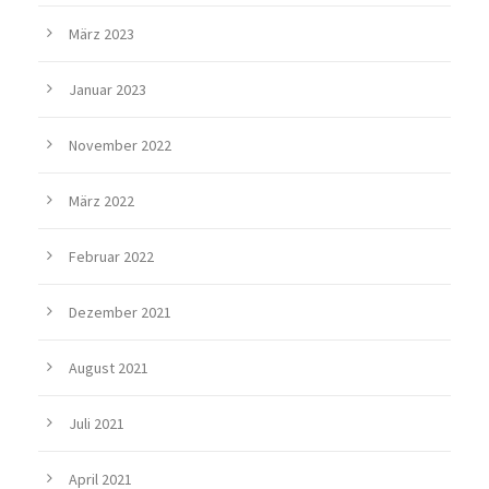
März 2023
Januar 2023
November 2022
März 2022
Februar 2022
Dezember 2021
August 2021
Juli 2021
April 2021