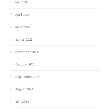
Mai 2025
April 2025
März 2025
Januar 2025
Dezember 2024
Oktober 2024
September 2024
August 2024
Juni 2024