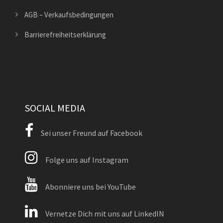
AGB – Verkaufsbedingungen
Barrierefreiheitserklärung
SOCIAL MEDIA
Sei unser Freund auf Facebook
Folge uns auf Instagram
Abonniere uns bei YouTube
Vernetze Dich mit uns auf LinkedIN