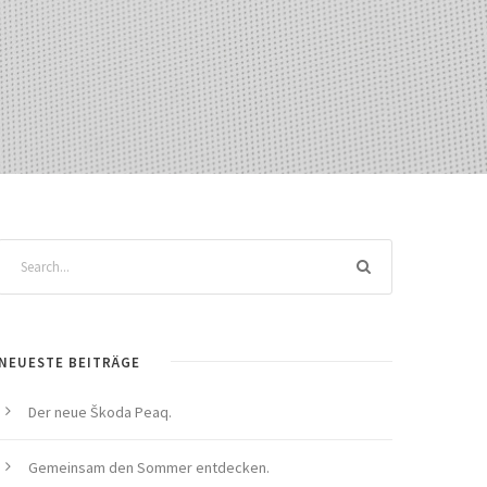
NEUESTE BEITRÄGE
Der neue Škoda Peaq.
Gemeinsam den Sommer entdecken.