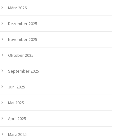
März 2026
Dezember 2025
November 2025
Oktober 2025
September 2025
Juni 2025
Mai 2025
April 2025
März 2025