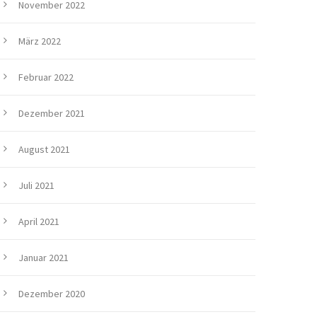
November 2022
März 2022
Februar 2022
Dezember 2021
August 2021
Juli 2021
April 2021
Januar 2021
Dezember 2020