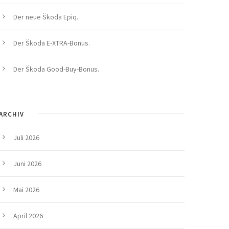
Der neue Škoda Epiq.
Der Škoda E-XTRA-Bonus.
Der Škoda Good-Buy-Bonus.
ARCHIV
Juli 2026
Juni 2026
Mai 2026
April 2026