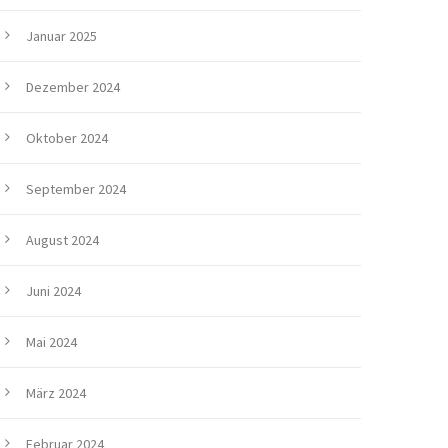
Januar 2025
Dezember 2024
Oktober 2024
September 2024
August 2024
Juni 2024
Mai 2024
März 2024
Februar 2024