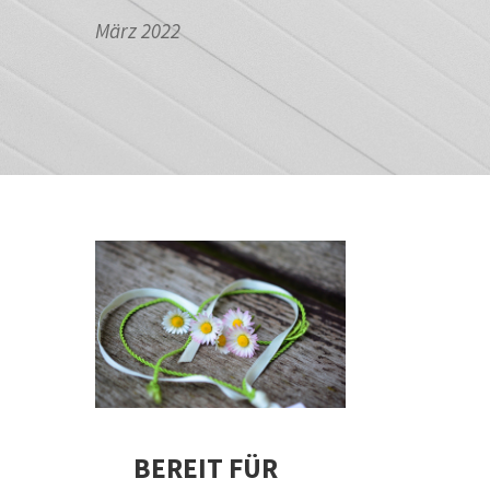
März 2022
BEREIT FÜR