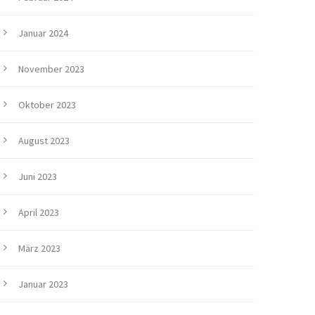
Januar 2024
November 2023
Oktober 2023
August 2023
Juni 2023
April 2023
März 2023
Januar 2023