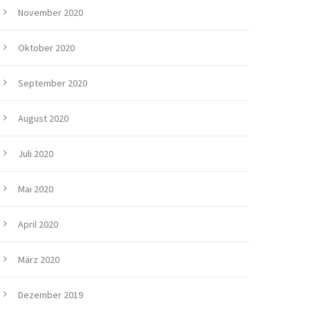
November 2020
Oktober 2020
September 2020
August 2020
Juli 2020
Mai 2020
April 2020
März 2020
Dezember 2019