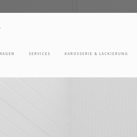
TWAGEN
SERVICES
KAROSSERIE & LACKIERUNG