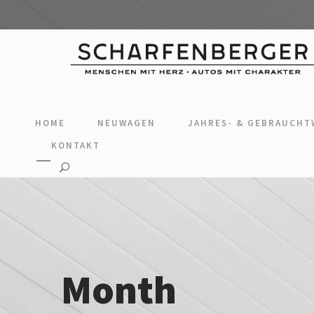
HOME
NEUWAGEN
JAHRES- & GEBRAUCH
KONTAKT
Month