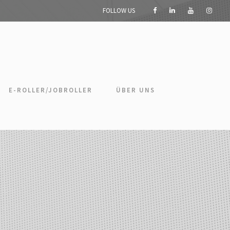
FOLLOW US
E-ROLLER/JOBROLLER
ÜBER UNS