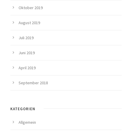
Oktober 2019
August 2019
Juli 2019
Juni 2019
April 2019
September 2018
KATEGORIEN
Allgemein