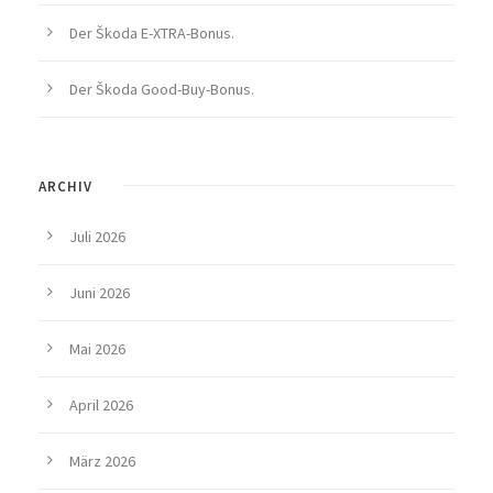
Der Škoda E-XTRA-Bonus.
Der Škoda Good-Buy-Bonus.
ARCHIV
Juli 2026
Juni 2026
Mai 2026
April 2026
März 2026