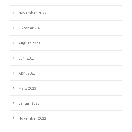
November 2023
Oktober 2023
August 2023
Juni 2023
April 2023
März 2023
Januar 2023
November 2022