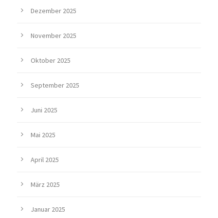
Dezember 2025
November 2025
Oktober 2025
September 2025
Juni 2025
Mai 2025
April 2025
März 2025
Januar 2025