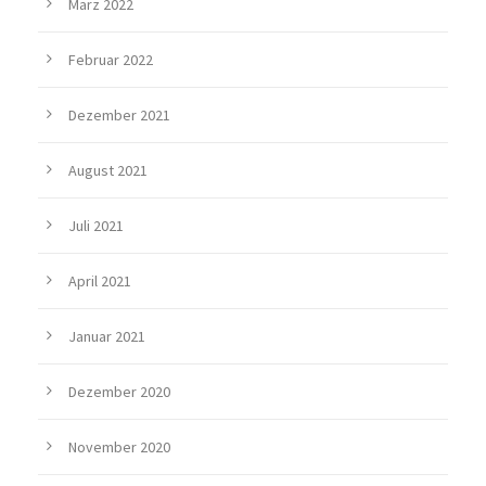
März 2022
Februar 2022
Dezember 2021
August 2021
Juli 2021
April 2021
Januar 2021
Dezember 2020
November 2020