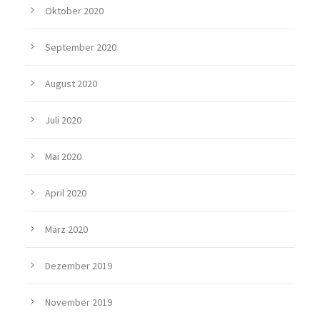
Oktober 2020
September 2020
August 2020
Juli 2020
Mai 2020
April 2020
März 2020
Dezember 2019
November 2019