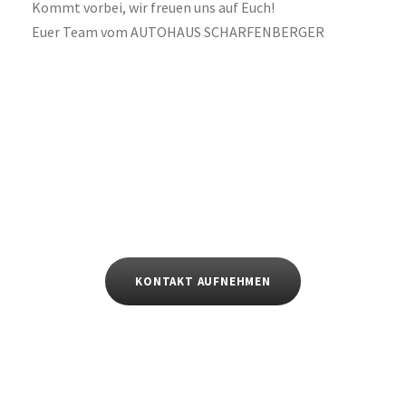
Kommt vorbei, wir freuen uns auf Euch!
Euer Team vom AUTOHAUS SCHARFENBERGER
KONTAKT AUFNEHMEN