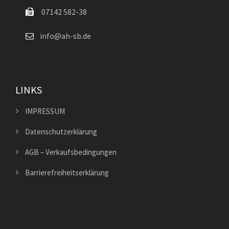
07142 582-38
info@ah-sb.de
LINKS
IMPRESSUM
Datenschutzerklärung
AGB – Verkaufsbedingungen
Barrierefreiheitserklärung