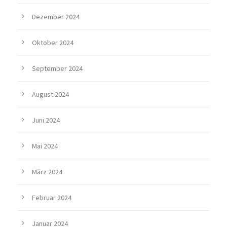
Dezember 2024
Oktober 2024
September 2024
August 2024
Juni 2024
Mai 2024
März 2024
Februar 2024
Januar 2024