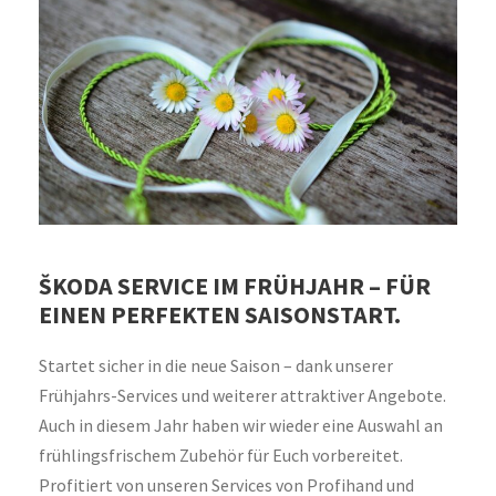
ŠKODA SERVICE IM FRÜHJAHR – FÜR
EINEN PERFEKTEN SAISONSTART.
Startet sicher in die neue Saison – dank unserer
Frühjahrs-Services und weiterer attraktiver Angebote.
Auch in diesem Jahr haben wir wieder eine Auswahl an
frühlingsfrischem Zubehör für Euch vorbereitet.
Profitiert von unseren Services von Profihand und