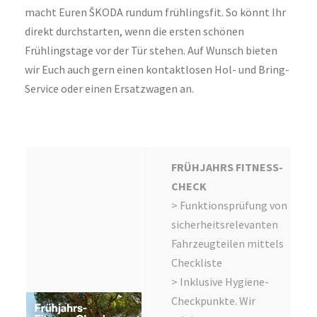
macht Euren ŠKODA rundum frühlingsfit. So könnt Ihr
direkt durchstarten, wenn die ersten schönen
Frühlingstage vor der Tür stehen. Auf Wunsch bieten
wir Euch auch gern einen kontaktlosen Hol- und Bring-
Service oder einen Ersatzwagen an.
FRÜHJAHRS FITNESS-
CHECK
> Funktionsprüfung von
sicherheitsrelevanten
Fahrzeugteilen mittels
Checkliste
> Inklusive Hygiene-
Checkpunkte. Wir