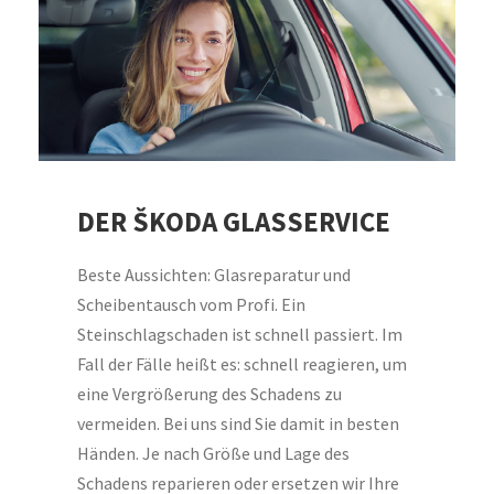
DER ŠKODA GLASSERVICE
Beste Aussichten: Glasreparatur und
Scheibentausch vom Profi. Ein
Steinschlagschaden ist schnell passiert. Im
Fall der Fälle heißt es: schnell reagieren, um
eine Vergrößerung des Schadens zu
vermeiden. Bei uns sind Sie damit in besten
Händen. Je nach Größe und Lage des
Schadens reparieren oder ersetzen wir Ihre