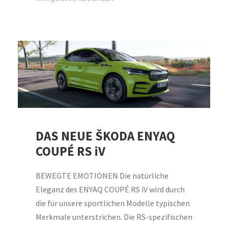
DAS NEUE ŠKODA ENYAQ
COUPÉ RS iV
BEWEGTE EMOTIONEN Die natürliche
Eleganz des ENYAQ COUPÉ RS iV wird durch
die für unsere sportlichen Modelle typischen
Merkmale unterstrichen. Die RS-spezifischen