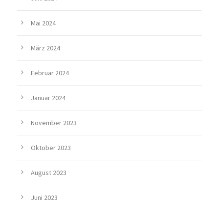
Mai 2024
März 2024
Februar 2024
Januar 2024
November 2023
Oktober 2023
August 2023
Juni 2023