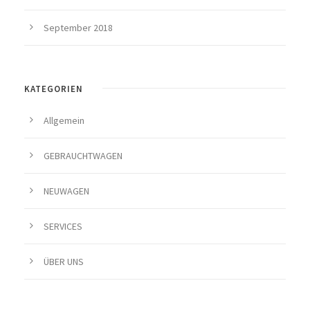
September 2018
KATEGORIEN
Allgemein
GEBRAUCHTWAGEN
NEUWAGEN
SERVICES
ÜBER UNS