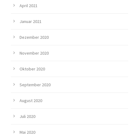
April 2021
Januar 2021
Dezember 2020
November 2020
Oktober 2020
September 2020
August 2020
Juli 2020
Mai 2020