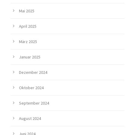
Mai 2025
April 2025
März 2025
Januar 2025
Dezember 2024
Oktober 2024
September 2024
August 2024
Juni 2024