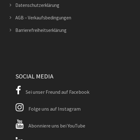
Datenschutzerklärung
AGB – Verkaufsbedingungen
Barrierefreiheitserklärung
SOCIAL MEDIA
Sei unser Freund auf Facebook
Folge uns auf Instagram
Abonniere uns bei YouTube