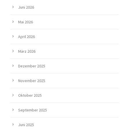
Juni 2026
Mai 2026
April 2026
März 2026
Dezember 2025
November 2025
Oktober 2025
September 2025
Juni 2025