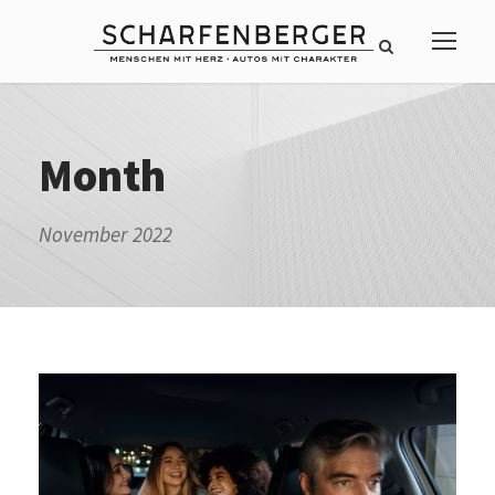
Month
November 2022