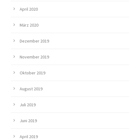
April 2020
März 2020
Dezember 2019
November 2019
Oktober 2019
August 2019
Juli 2019
Juni 2019
April 2019