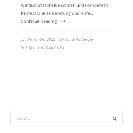
Windschutzscheibe schnell und kompetent.
Professionelle Beratung und Hilfe...
Continue Reading
11. November 2022
By
Scharfenberger
In
Allgemein
,
ÜBER UNS