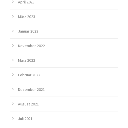
April 2023
März 2023
Januar 2023
November 2022
März 2022
Februar 2022
Dezember 2021
August 2021
Juli 2021