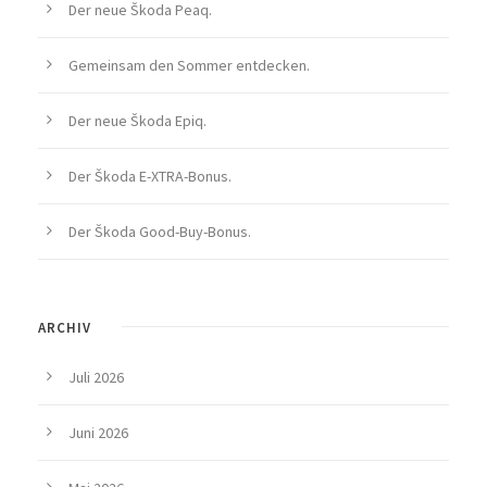
Der neue Škoda Peaq.
Gemeinsam den Sommer entdecken.
Der neue Škoda Epiq.
Der Škoda E-XTRA-Bonus.
Der Škoda Good-Buy-Bonus.
ARCHIV
Juli 2026
Juni 2026