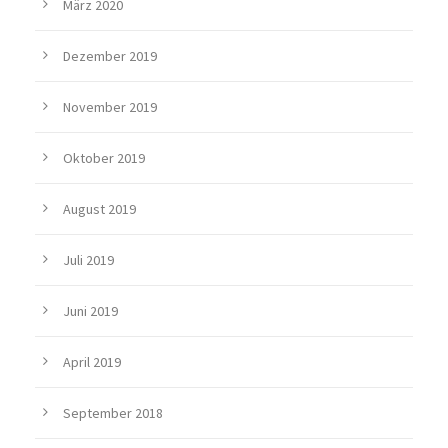
März 2020
Dezember 2019
November 2019
Oktober 2019
August 2019
Juli 2019
Juni 2019
April 2019
September 2018