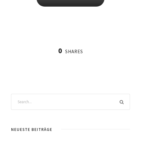
0
SHARES
NEUESTE BEITRÄGE