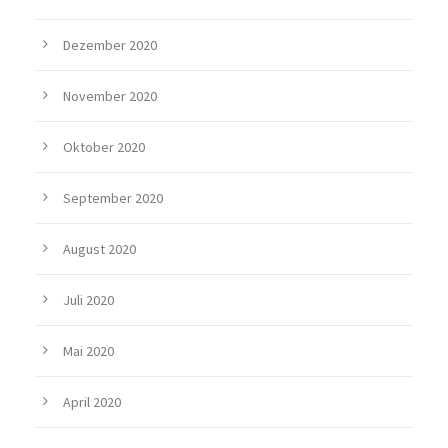
Dezember 2020
November 2020
Oktober 2020
September 2020
August 2020
Juli 2020
Mai 2020
April 2020