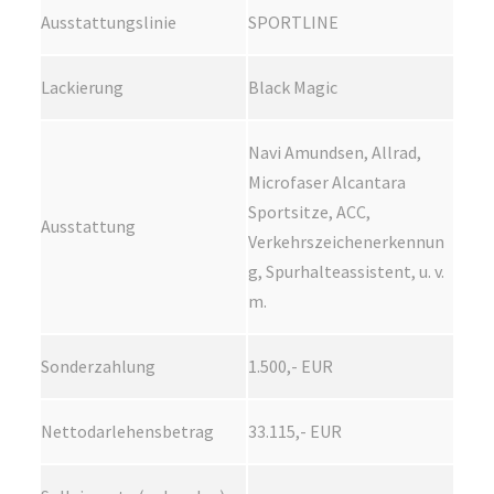
Ausstattungslinie
SPORTLINE
Lackierung
Black Magic
Navi Amundsen, Allrad,
Microfaser Alcantara
Sportsitze, ACC,
Ausstattung
Verkehrszeichenerkennun
g, Spurhalteassistent, u. v.
m.
Sonderzahlung
1.500,- EUR
Nettodarlehensbetrag
33.115,- EUR