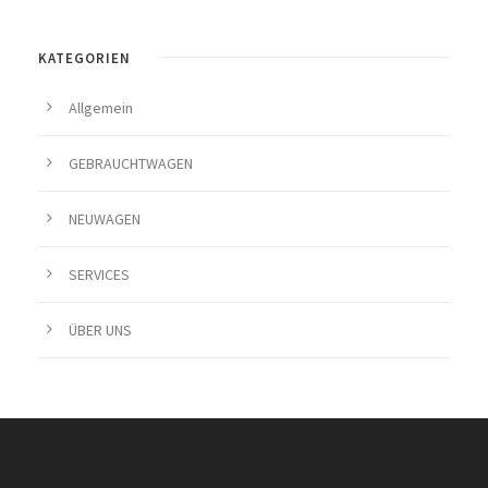
KATEGORIEN
Allgemein
GEBRAUCHTWAGEN
NEUWAGEN
SERVICES
ÜBER UNS