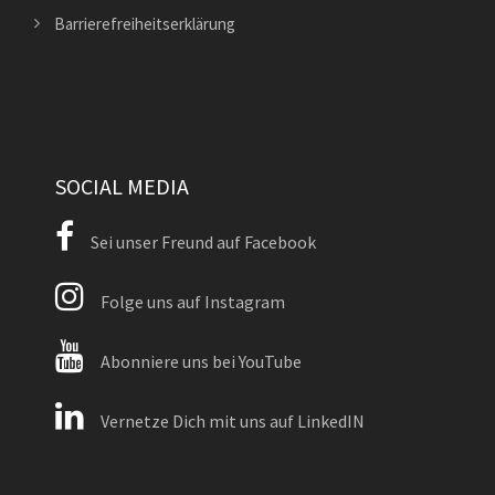
Barrierefreiheitserklärung
SOCIAL MEDIA
Sei unser Freund auf Facebook
Folge uns auf Instagram
Abonniere uns bei YouTube
Vernetze Dich mit uns auf LinkedIN