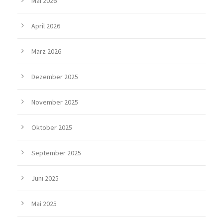
Mai 2026
April 2026
März 2026
Dezember 2025
November 2025
Oktober 2025
September 2025
Juni 2025
Mai 2025