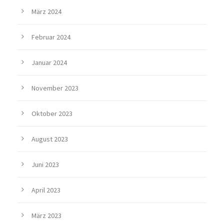
März 2024
Februar 2024
Januar 2024
November 2023
Oktober 2023
August 2023
Juni 2023
April 2023
März 2023