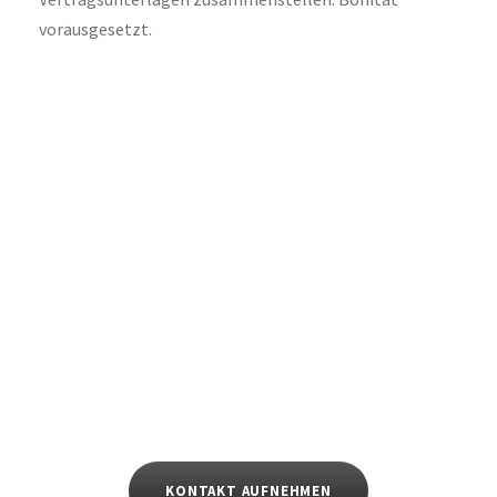
vorausgesetzt.
KONTAKT AUFNEHMEN