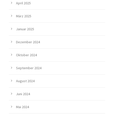
April 2025
März 2025
Januar 2025
Dezember 2024
Oktober 2024
September 2024
August 2024
Juni 2024
Mai 2024