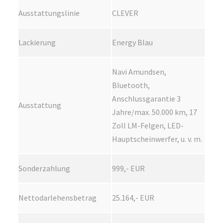
Ausstattungslinie
CLEVER
Lackierung
Energy Blau
Navi Amundsen,
Bluetooth,
Anschlussgarantie 3
Ausstattung
Jahre/max. 50.000 km, 17
Zoll LM-Felgen, LED-
Hauptscheinwerfer, u. v. m.
Sonderzahlung
999,- EUR
Nettodarlehensbetrag
25.164,- EUR