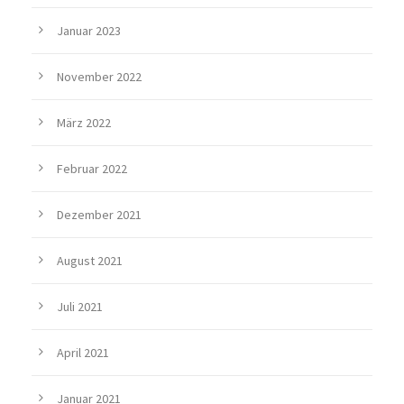
Januar 2023
November 2022
März 2022
Februar 2022
Dezember 2021
August 2021
Juli 2021
April 2021
Januar 2021