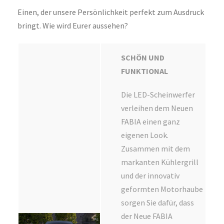
Einen, der unsere Persönlichkeit perfekt zum Ausdruck
bringt. Wie wird Eurer aussehen?
SCHÖN UND
FUNKTIONAL
Die LED-Scheinwerfer
verleihen dem Neuen
FABIA einen ganz
eigenen Look.
Zusammen mit dem
markanten Kühlergrill
und der innovativ
geformten Motorhaube
sorgen Sie dafür, dass
der Neue FABIA