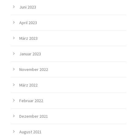
Juni 2023
April 2023
März 2023
Januar 2023
November 2022
März 2022
Februar 2022
Dezember 2021
August 2021