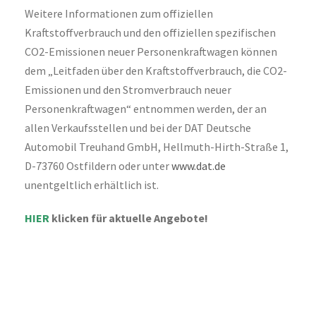
Weitere Informationen zum offiziellen
Kraftstoffverbrauch und den offiziellen spezifischen
CO2-Emissionen neuer Personenkraftwagen können
dem „Leitfaden über den Kraftstoffverbrauch, die CO2-
Emissionen und den Stromverbrauch neuer
Personenkraftwagen“ entnommen werden, der an
allen Verkaufsstellen und bei der DAT Deutsche
Automobil Treuhand GmbH, Hellmuth-Hirth-Straße 1,
D-73760 Ostfildern oder unter
www.dat.de
unentgeltlich erhältlich ist.
HIER
klicken für aktuelle Angebote!