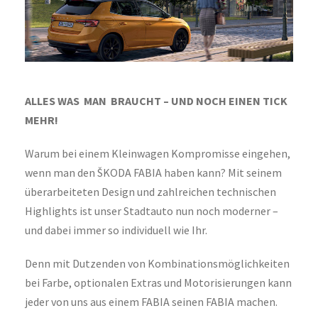
ALLES WAS MAN BRAUCHT – UND NOCH EINEN TICK
MEHR!
Warum bei einem Kleinwagen Kompromisse eingehen,
wenn man den ŠKODA FABIA haben kann? Mit seinem
überarbeiteten Design und zahlreichen technischen
Highlights ist unser Stadtauto nun noch moderner –
und dabei immer so individuell wie Ihr.
Denn mit Dutzenden von Kombinationsmöglichkeiten
bei Farbe, optionalen Extras und Motorisierungen kann
jeder von uns aus einem FABIA seinen FABIA machen.