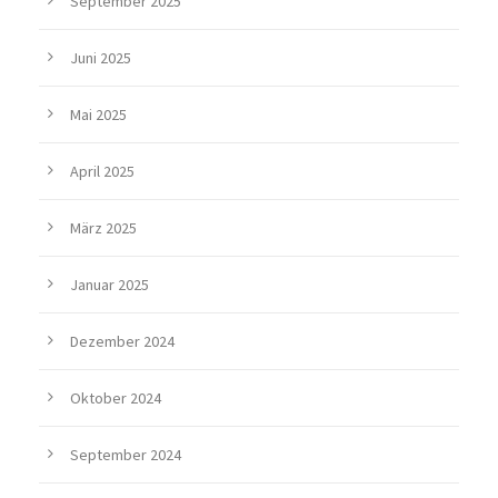
September 2025
Juni 2025
Mai 2025
April 2025
März 2025
Januar 2025
Dezember 2024
Oktober 2024
September 2024