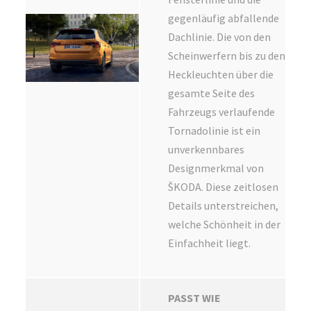
gegenläufig abfallende
Dachlinie. Die von den
Scheinwerfern bis zu den
Heckleuchten über die
gesamte Seite des
Fahrzeugs verlaufende
Tornadolinie ist ein
unverkennbares
Designmerkmal von
ŠKODA. Diese zeitlosen
Details unterstreichen,
welche Schönheit in der
Einfachheit liegt.
PASST WIE