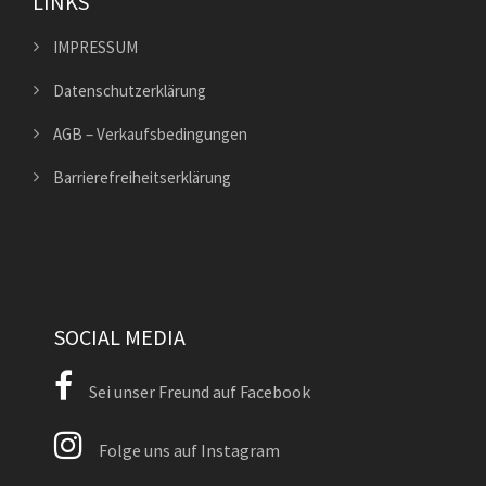
LINKS
IMPRESSUM
Datenschutzerklärung
AGB – Verkaufsbedingungen
Barrierefreiheitserklärung
SOCIAL MEDIA
Sei unser Freund auf Facebook
Folge uns auf Instagram