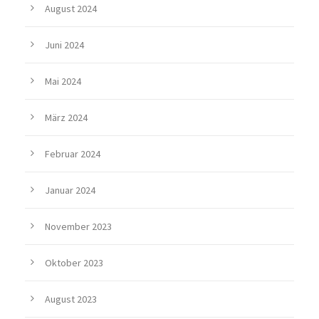
August 2024
Juni 2024
Mai 2024
März 2024
Februar 2024
Januar 2024
November 2023
Oktober 2023
August 2023