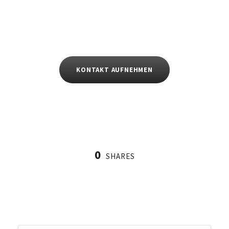
KONTAKT AUFNEHMEN
0
SHARES