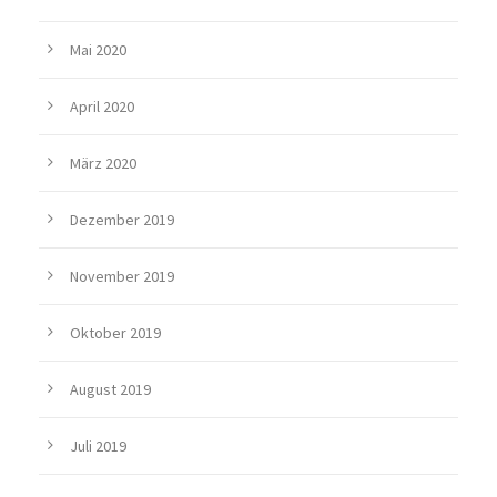
Mai 2020
April 2020
März 2020
Dezember 2019
November 2019
Oktober 2019
August 2019
Juli 2019