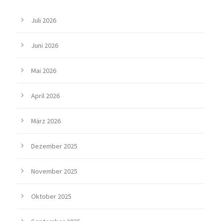
Juli 2026
Juni 2026
Mai 2026
April 2026
März 2026
Dezember 2025
November 2025
Oktober 2025