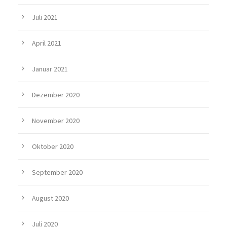
Juli 2021
April 2021
Januar 2021
Dezember 2020
November 2020
Oktober 2020
September 2020
August 2020
Juli 2020