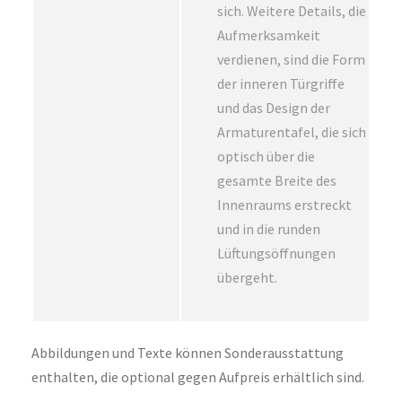
sich. Weitere Details, die
Aufmerksamkeit
verdienen, sind die Form
der inneren Türgriffe
und das Design der
Armaturentafel, die sich
optisch über die
gesamte Breite des
Innenraums erstreckt
und in die runden
Lüftungsöffnungen
übergeht.
Abbildungen und Texte können Sonderausstattung
enthalten, die optional gegen Aufpreis erhältlich sind.