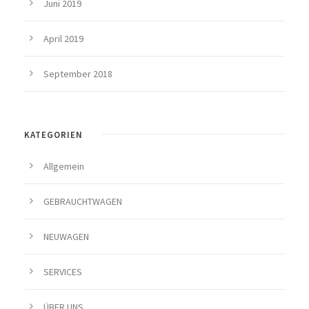
Juni 2019
April 2019
September 2018
KATEGORIEN
Allgemein
GEBRAUCHTWAGEN
NEUWAGEN
SERVICES
ÜBER UNS