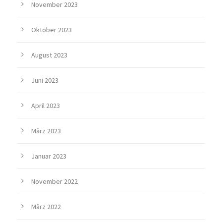
November 2023
Oktober 2023
August 2023
Juni 2023
April 2023
März 2023
Januar 2023
November 2022
März 2022