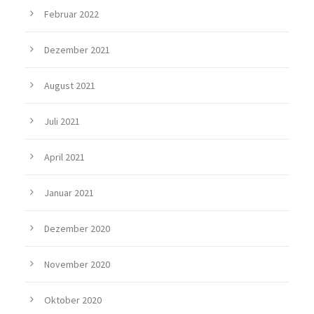
Februar 2022
Dezember 2021
August 2021
Juli 2021
April 2021
Januar 2021
Dezember 2020
November 2020
Oktober 2020