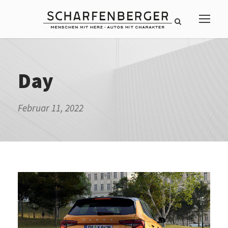
Day
Februar 11, 2022