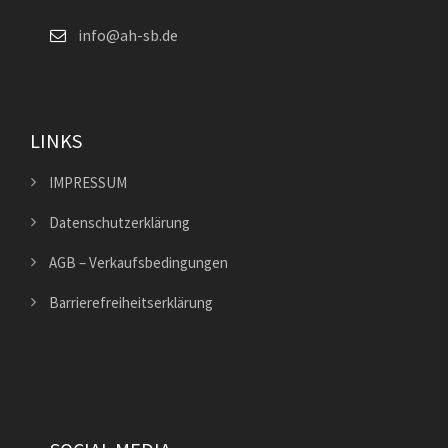
info@ah-sb.de
LINKS
IMPRESSUM
Datenschutzerklärung
AGB – Verkaufsbedingungen
Barrierefreiheitserklärung