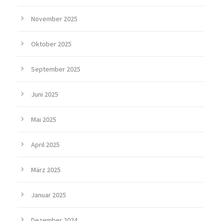
November 2025
Oktober 2025
September 2025
Juni 2025
Mai 2025
April 2025
März 2025
Januar 2025
Dezember 2024