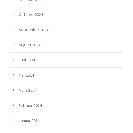
Oktober 2024
September 2024
August 2024
Juni 2024
Mai 2024
März 2024
Februar 2024
Januar 2024