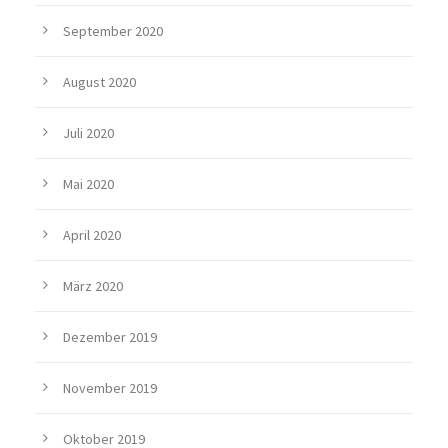
September 2020
August 2020
Juli 2020
Mai 2020
April 2020
März 2020
Dezember 2019
November 2019
Oktober 2019