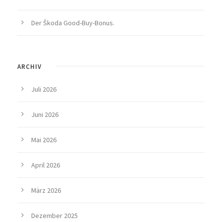
Der Škoda Good-Buy-Bonus.
ARCHIV
Juli 2026
Juni 2026
Mai 2026
April 2026
März 2026
Dezember 2025