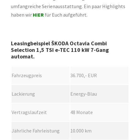
umfangreiche Serienausstattung. Ein paar Highlights
haben wir
HIER
für Euch aufgeführt.
Leasingbeispiel ŠKODA Octavia Combi
Selection 1,5 TSI e-TEC 110 kW 7-Gang
automat.
Fahrzeugpreis
36.700,- EUR
Lackierung
Energy-Blau
Vertragslaufzeit
48 Monate
Jährliche Fahrleistung
10.000 km