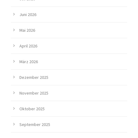
Juni 2026
Mai 2026
April 2026
März 2026
Dezember 2025
November 2025
Oktober 2025
September 2025