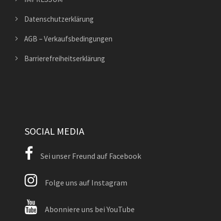
Datenschutzerklärung
AGB – Verkaufsbedingungen
Barrierefreiheitserklärung
SOCIAL MEDIA
Sei unser Freund auf Facebook
Folge uns auf Instagram
Abonniere uns bei YouTube