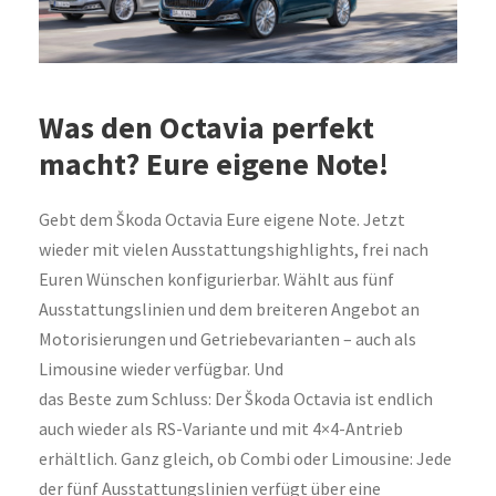
Was den Octavia perfekt
macht? Eure eigene Note!
Gebt dem Škoda Octavia Eure eigene Note. Jetzt
wieder mit vielen Ausstattungshighlights, frei nach
Euren Wünschen konfigurierbar. Wählt aus fünf
Ausstattungslinien und dem breiteren Angebot an
Motorisierungen und Getriebevarianten – auch als
Limousine wieder verfügbar. Und
das Beste zum Schluss: Der Škoda Octavia ist endlich
auch wieder als RS-Variante und mit 4×4-Antrieb
erhältlich. Ganz gleich, ob Combi oder Limousine: Jede
der fünf Ausstattungslinien verfügt über eine