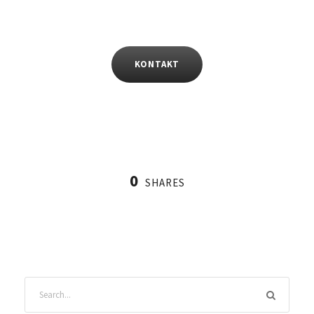
KONTAKT
0
SHARES