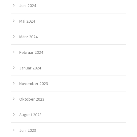
Juni 2024
Mai 2024
März 2024
Februar 2024
Januar 2024
November 2023
Oktober 2023
August 2023
Juni 2023