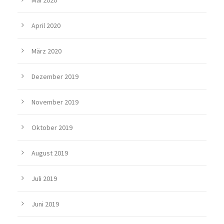
Mai 2020
April 2020
März 2020
Dezember 2019
November 2019
Oktober 2019
August 2019
Juli 2019
Juni 2019