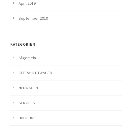
April 2019
September 2018
KATEGORIEN
Allgemein
GEBRAUCHTWAGEN
NEUWAGEN
SERVICES
ÜBER UNS