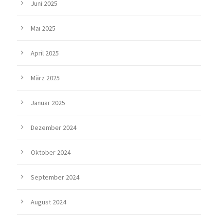
Juni 2025
Mai 2025
April 2025
März 2025
Januar 2025
Dezember 2024
Oktober 2024
September 2024
August 2024