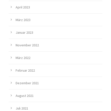
April 2023
März 2023
Januar 2023
November 2022
März 2022
Februar 2022
Dezember 2021
August 2021
Juli 2021