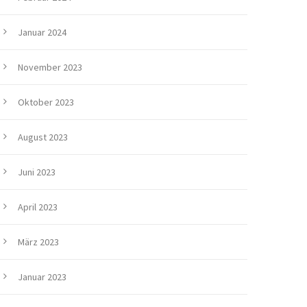
Januar 2024
November 2023
Oktober 2023
August 2023
Juni 2023
April 2023
März 2023
Januar 2023