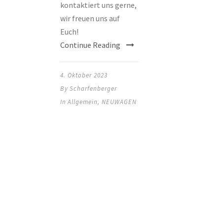
kontaktiert uns gerne,
wir freuen uns auf
Euch!
Continue Reading
4. Oktober 2023
By
Scharfenberger
In
Allgemein
,
NEUWAGEN