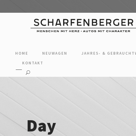
HOME
NEUWAGEN
JAHRES- & GEBRAUCH
KONTAKT
Day