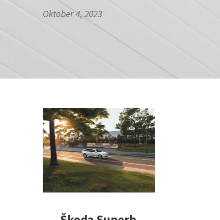
Oktober 4, 2023
Škoda Superb