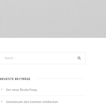
NEUESTE BEITRÄGE
Der neue Škoda Peaq.
Gemeinsam den Sommer entdecken.