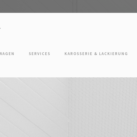
TWAGEN
SERVICES
KAROSSERIE & LACKIERUNG