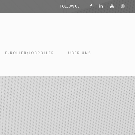
FOLLOW US
E-ROLLER/JOBROLLER
ÜBER UNS