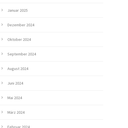
Januar 2025
Dezember 2024
Oktober 2024
September 2024
August 2024
Juni 2024
Mai 2024
März 2024
Februar 2024