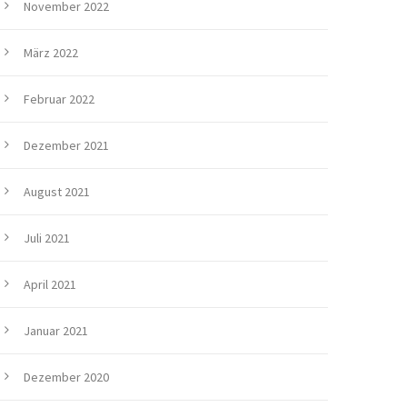
November 2022
März 2022
Februar 2022
Dezember 2021
August 2021
Juli 2021
April 2021
Januar 2021
Dezember 2020