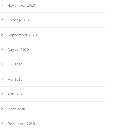
November 2020
Oktober 2020
September 2020
August 2020
Juli 2020
Mai 2020
April 2020
März 2020
Dezember 2019