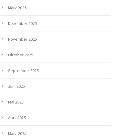
März 2026
Dezember 2025
November 2025
Oktober 2025
September 2025
Juni 2025
Mai 2025
April 2025
März 2025