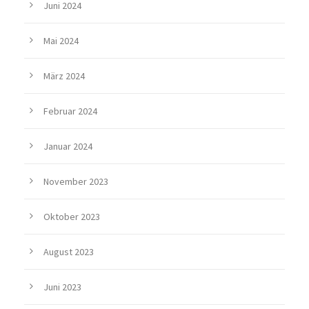
Juni 2024
Mai 2024
März 2024
Februar 2024
Januar 2024
November 2023
Oktober 2023
August 2023
Juni 2023