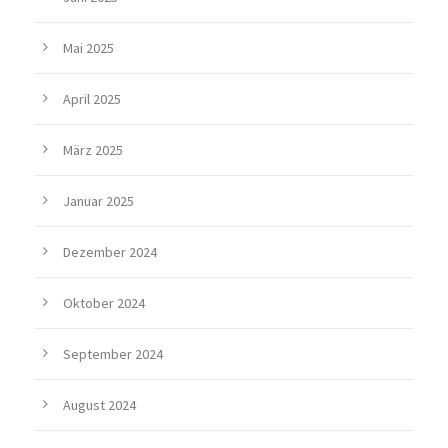
Mai 2025
April 2025
März 2025
Januar 2025
Dezember 2024
Oktober 2024
September 2024
August 2024