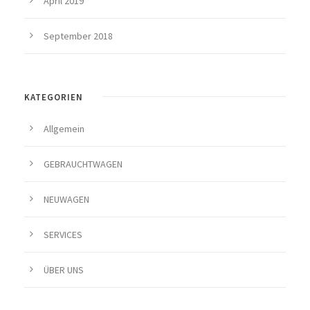
April 2019
September 2018
KATEGORIEN
Allgemein
GEBRAUCHTWAGEN
NEUWAGEN
SERVICES
ÜBER UNS