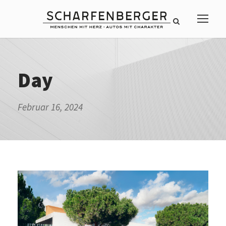
Day
Februar 16, 2024