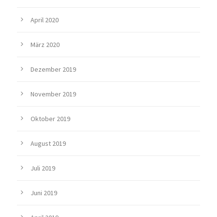
April 2020
März 2020
Dezember 2019
November 2019
Oktober 2019
August 2019
Juli 2019
Juni 2019