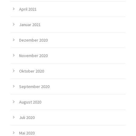
April 2021
Januar 2021
Dezember 2020
November 2020
Oktober 2020
September 2020
August 2020
Juli 2020
Mai 2020