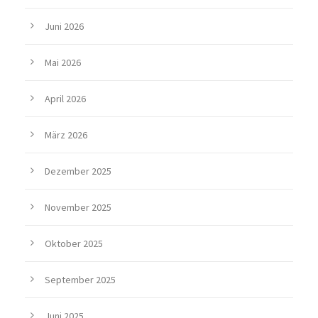
Juni 2026
Mai 2026
April 2026
März 2026
Dezember 2025
November 2025
Oktober 2025
September 2025
Juni 2025