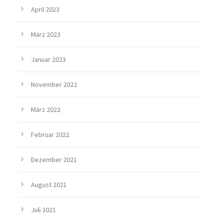
April 2023
März 2023
Januar 2023
November 2022
März 2022
Februar 2022
Dezember 2021
August 2021
Juli 2021