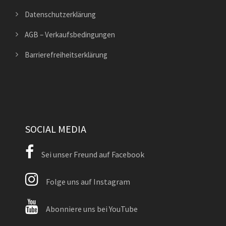
Datenschutzerklärung
AGB – Verkaufsbedingungen
Barrierefreiheitserklärung
SOCIAL MEDIA
Sei unser Freund auf Facebook
Folge uns auf Instagram
Abonniere uns bei YouTube