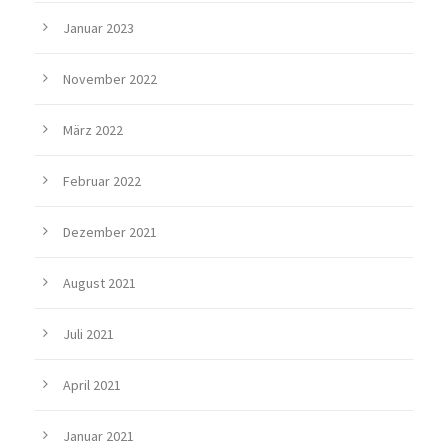
Januar 2023
November 2022
März 2022
Februar 2022
Dezember 2021
August 2021
Juli 2021
April 2021
Januar 2021