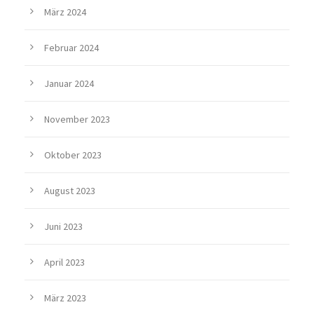
März 2024
Februar 2024
Januar 2024
November 2023
Oktober 2023
August 2023
Juni 2023
April 2023
März 2023