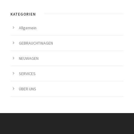
KATEGORIEN
Allgemein
GEBRAUCHTWAGEN
NEUWAGEN
SERVICES
ÜBER UNS