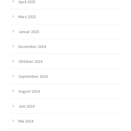
April 2025
März 2025
Januar 2025
Dezember 2024
Oktober 2024
September 2024
August 2024
Juni 2024
Mai 2024