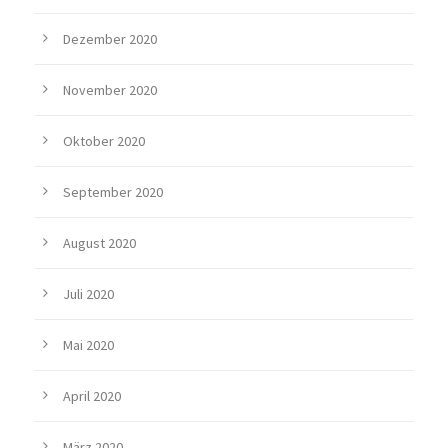
Dezember 2020
November 2020
Oktober 2020
September 2020
August 2020
Juli 2020
Mai 2020
April 2020
März 2020