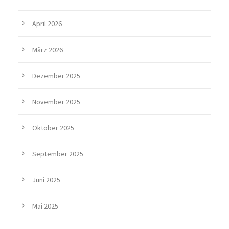
April 2026
März 2026
Dezember 2025
November 2025
Oktober 2025
September 2025
Juni 2025
Mai 2025