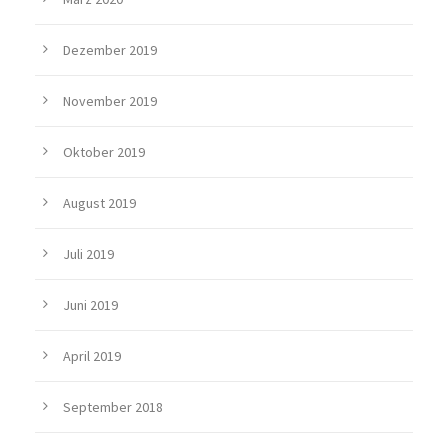
Dezember 2019
November 2019
Oktober 2019
August 2019
Juli 2019
Juni 2019
April 2019
September 2018