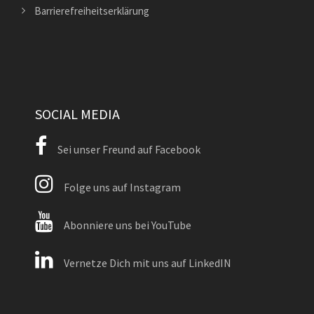
Barrierefreiheitserklärung
SOCIAL MEDIA
Sei unser Freund auf Facebook
Folge uns auf Instagram
Abonniere uns bei YouTube
Vernetze Dich mit uns auf LinkedIN