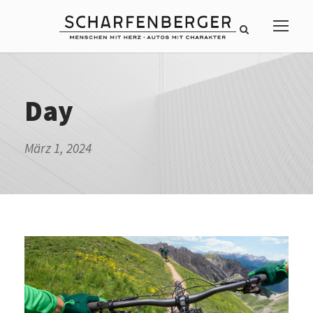
Day
März 1, 2024