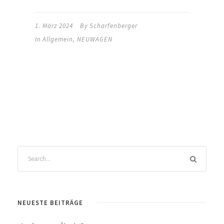
1. März 2024
By
Scharfenberger
In
Allgemein
,
NEUWAGEN
NEUESTE BEITRÄGE