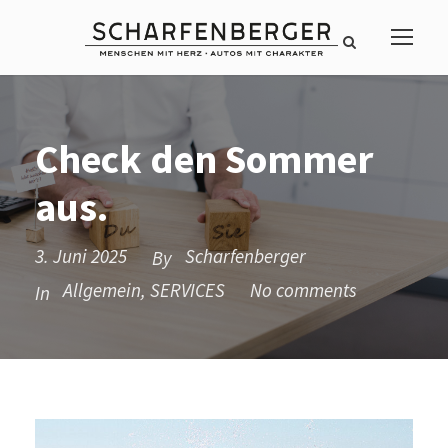
Check den Sommer
aus.
3. Juni 2025
Scharfenberger
By
Allgemein
,
SERVICES
No comments
In