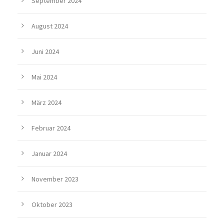
September 2024
August 2024
Juni 2024
Mai 2024
März 2024
Februar 2024
Januar 2024
November 2023
Oktober 2023