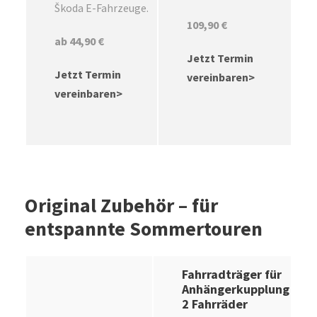
Škoda E-Fahrzeuge.
109,90 €
ab 44,90 €
Jetzt Termin
Jetzt Termin
vereinbaren>
vereinbaren>
Original Zubehör – für
entspannte Sommertouren
Fahrradträger für
Anhängerkupplung
2 Fahrräder