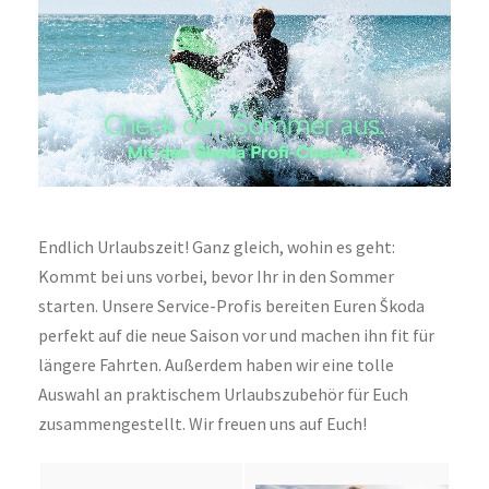
Endlich Urlaubszeit! Ganz gleich, wohin es geht:
Kommt bei uns vorbei, bevor Ihr in den Sommer
starten. Unsere Service-Profis bereiten Euren Škoda
perfekt auf die neue Saison vor und machen ihn fit für
längere Fahrten. Außerdem haben wir eine tolle
Auswahl an praktischem Urlaubszubehör für Euch
zusammengestellt. Wir freuen uns auf Euch!