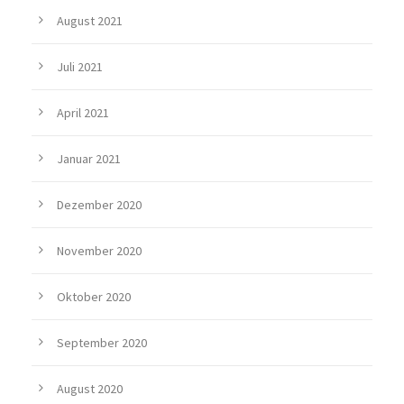
August 2021
Juli 2021
April 2021
Januar 2021
Dezember 2020
November 2020
Oktober 2020
September 2020
August 2020