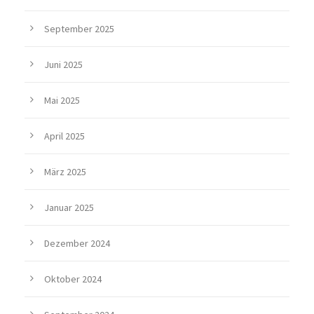
September 2025
Juni 2025
Mai 2025
April 2025
März 2025
Januar 2025
Dezember 2024
Oktober 2024