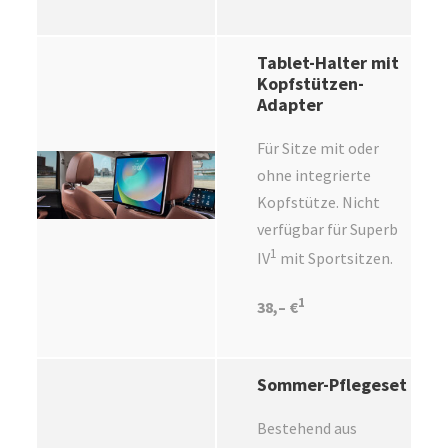
Tablet-Halter mit
Kopfstützen-
Adapter
Für Sitze mit oder
ohne integrierte
Kopfstütze. Nicht
verfügbar für Superb
1
IV
mit Sportsitzen.
1
38,– €
Sommer-Pflegeset
Bestehend aus