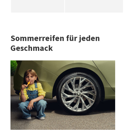
Sommerreifen für jeden
Geschmack