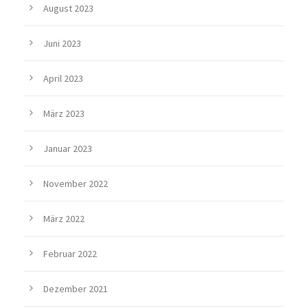
August 2023
Juni 2023
April 2023
März 2023
Januar 2023
November 2022
März 2022
Februar 2022
Dezember 2021