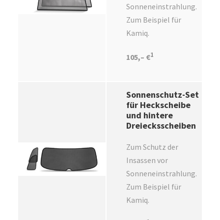
Sonneneinstrahlung.
Zum Beispiel für
Kamiq.
1
105,– €
Sonnenschutz-Set
für Heckscheibe
und hintere
Dreiecksscheiben
Zum Schutz der
Insassen vor
Sonneneinstrahlung.
Zum Beispiel für
Kamiq.