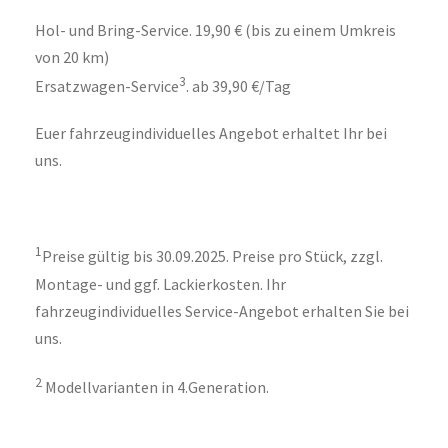
Hol- und Bring-Service. 19,90 € (bis zu einem Umkreis
von 20 km)
3
Ersatzwagen-Service
. ab 39,90 €/Tag
Euer fahrzeugindividuelles Angebot erhaltet Ihr bei
uns.
1
Preise gültig bis 30.09.2025. Preise pro Stück, zzgl.
Montage- und ggf. Lackierkosten. Ihr
fahrzeugindividuelles Service-Angebot erhalten Sie bei
uns.
2
Modellvarianten in 4.Generation.