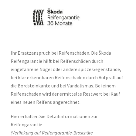
Ihr Ersatzanspruch bei Reifenschäden. Die Škoda
Reifengarantie hilft bei Reifenschäden durch
eingefahrene Nägel oder andere spitze Gegenstände,
bei klar erkennbaren Reifenschäden durch Aufprall auf
die Bordsteinkante und bei Vandalismus. Bei einem
Reifenschaden wird der ermittelte Restwert bei Kauf
eines neuen Reifens angerechnet.
Hier erhalten Sie Detailinformationen zur
Reifengarantie.
(Verlinkung auf Reifengarantie-Broschüre