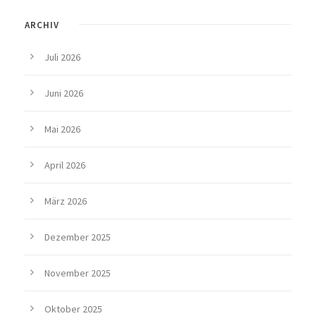
ARCHIV
Juli 2026
Juni 2026
Mai 2026
April 2026
März 2026
Dezember 2025
November 2025
Oktober 2025