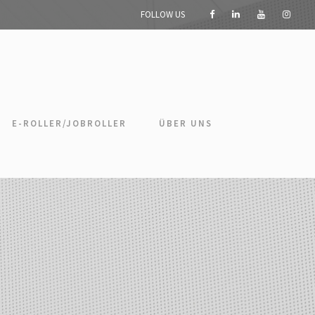
FOLLOW US
E-ROLLER/JOBROLLER
ÜBER UNS