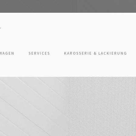
TWAGEN
SERVICES
KAROSSERIE & LACKIERUNG