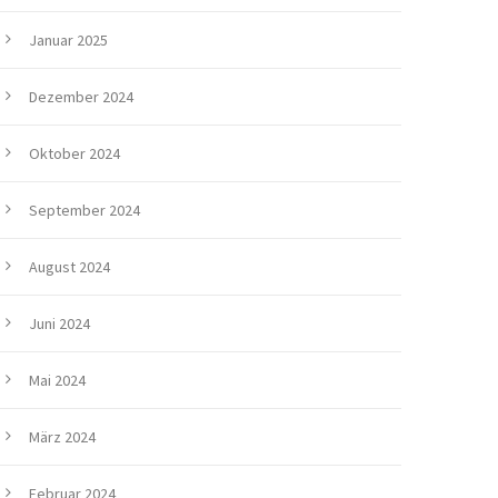
Januar 2025
Dezember 2024
Oktober 2024
September 2024
August 2024
Juni 2024
Mai 2024
März 2024
Februar 2024