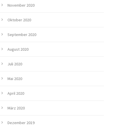
November 2020
Oktober 2020
September 2020
August 2020
Juli 2020
Mai 2020
April 2020
März 2020
Dezember 2019