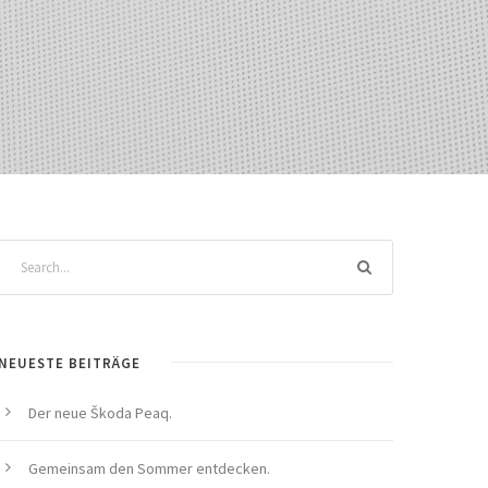
NEUESTE BEITRÄGE
Der neue Škoda Peaq.
Gemeinsam den Sommer entdecken.