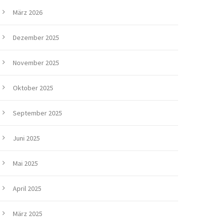
März 2026
Dezember 2025
November 2025
Oktober 2025
September 2025
Juni 2025
Mai 2025
April 2025
März 2025