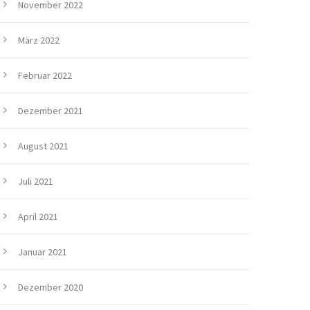
November 2022
März 2022
Februar 2022
Dezember 2021
August 2021
Juli 2021
April 2021
Januar 2021
Dezember 2020