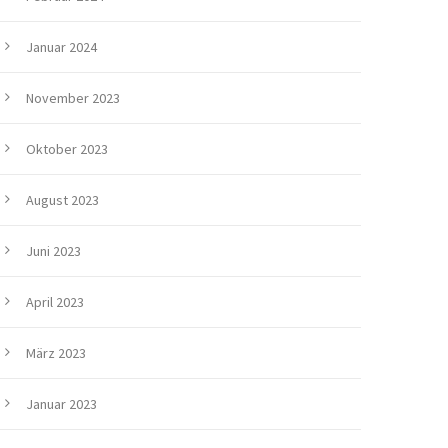
Januar 2024
November 2023
Oktober 2023
August 2023
Juni 2023
April 2023
März 2023
Januar 2023