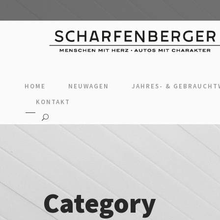
HOME
NEUWAGEN
JAHRES- & GEBRAUCH
KONTAKT
Category