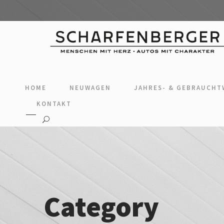
HOME
NEUWAGEN
JAHRES- & GEBRAUCH
KONTAKT
Category