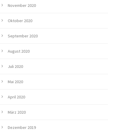
November 2020
Oktober 2020
September 2020
August 2020
Juli 2020
Mai 2020
April 2020
März 2020
Dezember 2019