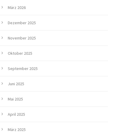
März 2026
Dezember 2025
November 2025
Oktober 2025
September 2025
Juni 2025
Mai 2025
April 2025
März 2025