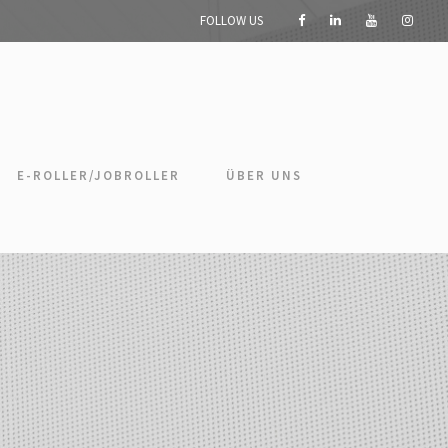
FOLLOW US
E-ROLLER/JOBROLLER
ÜBER UNS