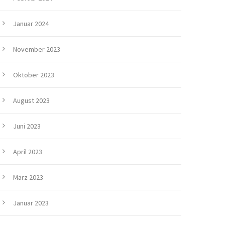
Januar 2024
November 2023
Oktober 2023
August 2023
Juni 2023
April 2023
März 2023
Januar 2023