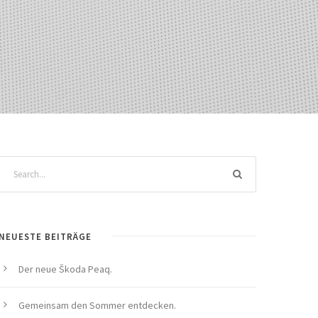
NEUESTE BEITRÄGE
Der neue Škoda Peaq.
Gemeinsam den Sommer entdecken.