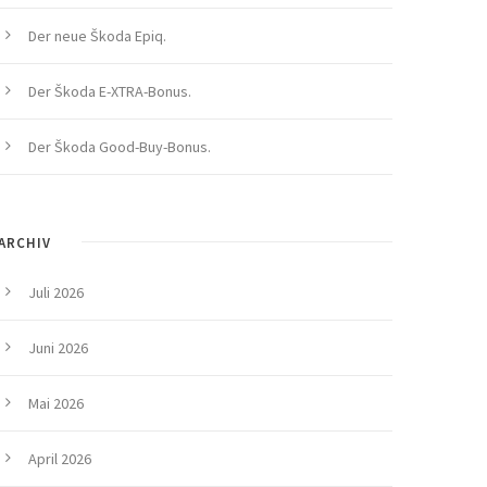
Der neue Škoda Epiq.
Der Škoda E-XTRA-Bonus.
Der Škoda Good-Buy-Bonus.
ARCHIV
Juli 2026
Juni 2026
Mai 2026
April 2026