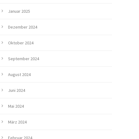
Januar 2025
Dezember 2024
Oktober 2024
September 2024
August 2024
Juni 2024
Mai 2024
März 2024
Februar 2024