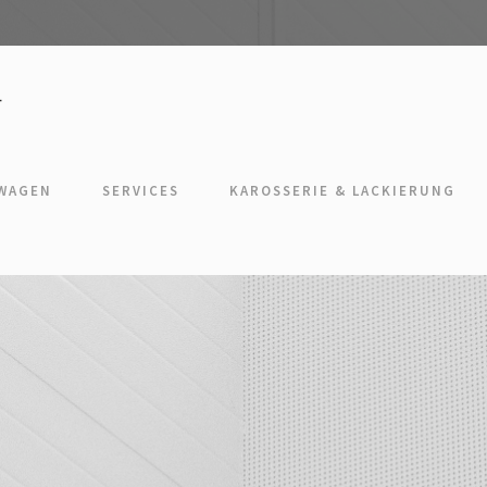
TWAGEN
SERVICES
KAROSSERIE & LACKIERUNG