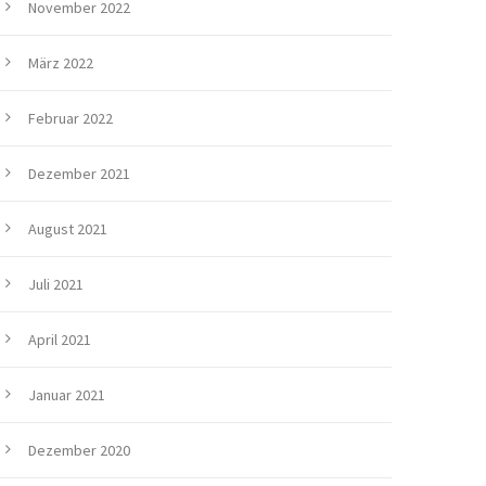
November 2022
März 2022
Februar 2022
Dezember 2021
August 2021
Juli 2021
April 2021
Januar 2021
Dezember 2020